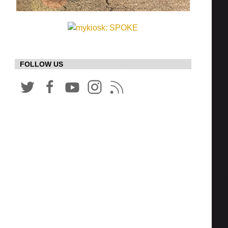
FOLLOW US