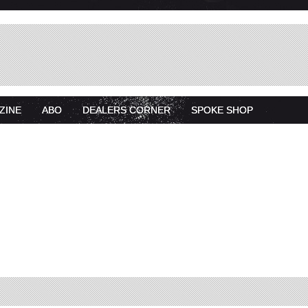
ZINE
ABO
DEALERS CORNER
SPOKE SHOP