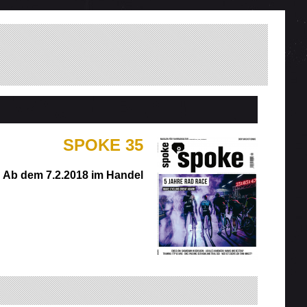
SPOKE 35
Ab dem 7.2.2018 im Handel