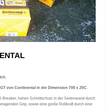
NENTAL
ich.
 GT von Continental in der Dimension 700 x 25C
.
-Breaker, hohen Schnittschutz in der Seitenwand durch
ragenden Grip, sowie eine große Rollkraft durch eine