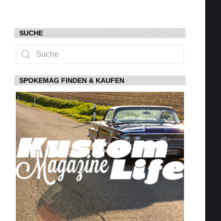
SUCHE
SPOKEMAG FINDEN & KAUFEN