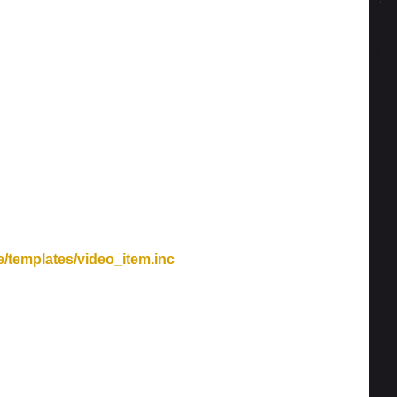
/templates/video_item.inc