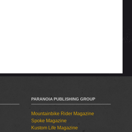
PARANOIA PUBLISHING GROUP
Mountainbike Rider Magazine
Spoke Magazine
Kustom Life Magazine