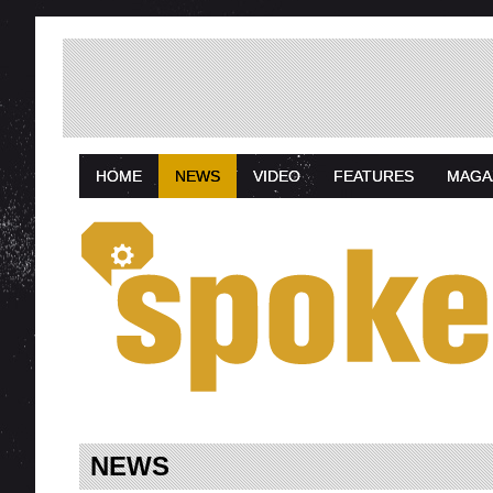
HOME
NEWS
VIDEO
FEATURES
MAGA
NEWS