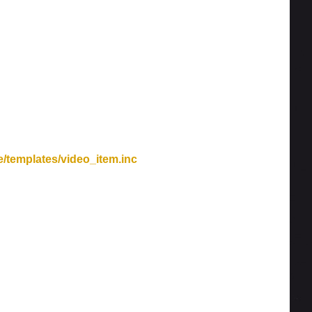
/templates/video_item.inc