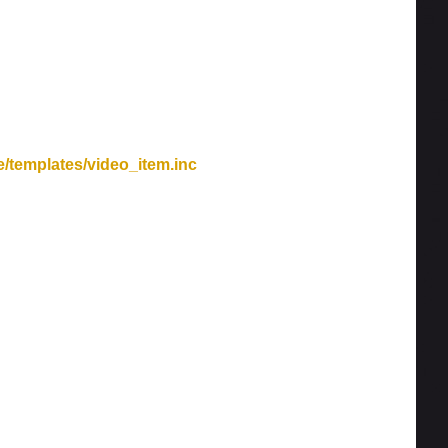
/templates/video_item.inc