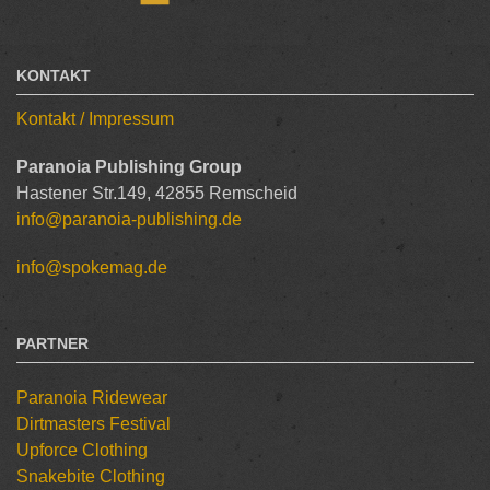
KONTAKT
Kontakt / Impressum
Paranoia Publishing Group
Hastener Str.149, 42855 Remscheid
info@paranoia-publishing.de
info@spokemag.de
PARTNER
Paranoia Ridewear
Dirtmasters Festival
Upforce Clothing
Snakebite Clothing