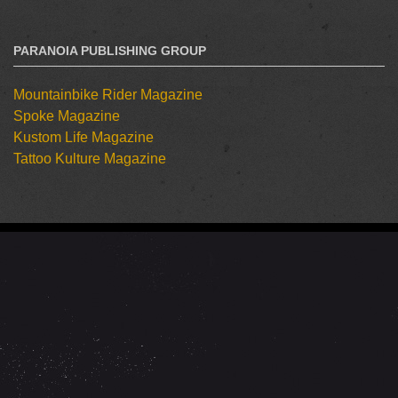
PARANOIA PUBLISHING GROUP
Mountainbike Rider Magazine
Spoke Magazine
Kustom Life Magazine
Tattoo Kulture Magazine