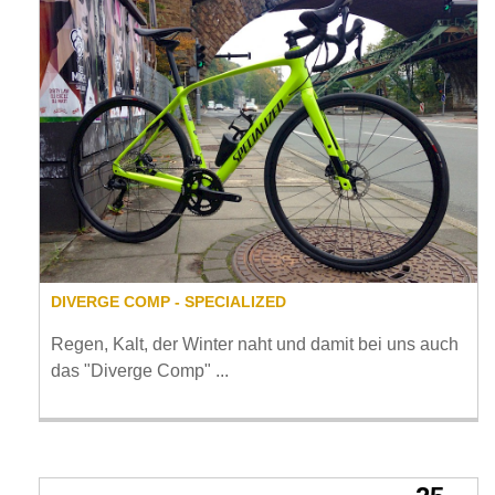
DIVERGE COMP - SPECIALIZED
Regen, Kalt, der Winter naht und damit bei uns auch
das "Diverge Comp" ...