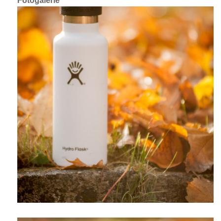
Fotogalerie