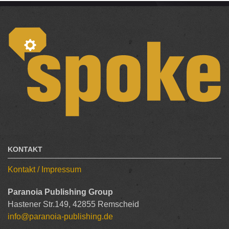
KONTAKT
Kontakt / Impressum
Paranoia Publishing Group
Hastener Str.149, 42855 Remscheid
info@paranoia-publishing.de