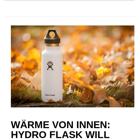
WÄRME VON INNEN:
HYDRO FLASK WILL