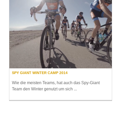
SPY GIANT WINTER CAMP 2014
Wie die meisten Teams, hat auch das Spy-Giant
Team den Winter genutzt um sich ...