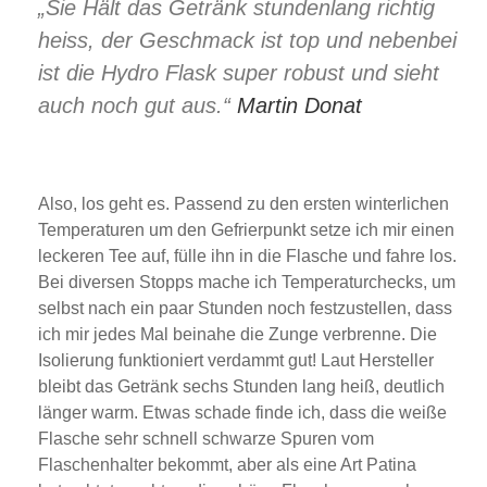
„Sie Hält das Getränk stundenlang richtig
heiss, der Geschmack ist top und nebenbei
ist die Hydro Flask super robust und sieht
auch noch gut aus.“
Martin Donat
Also, los geht es. Passend zu den ersten winterlichen
Temperaturen um den Gefrierpunkt setze ich mir einen
leckeren Tee auf, fülle ihn in die Flasche und fahre los.
Bei diversen Stopps mache ich Temperaturchecks, um
selbst nach ein paar Stunden noch festzustellen, dass
ich mir jedes Mal beinahe die Zunge verbrenne. Die
Isolierung funktioniert verdammt gut! Laut Hersteller
bleibt das Getränk sechs Stunden lang heiß, deutlich
länger warm. Etwas schade finde ich, dass die weiße
Flasche sehr schnell schwarze Spuren vom
Flaschenhalter bekommt, aber als eine Art Patina