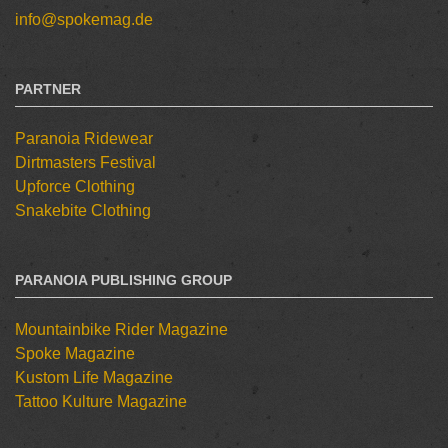
info@spokemag.de
PARTNER
Paranoia Ridewear
Dirtmasters Festival
Upforce Clothing
Snakebite Clothing
PARANOIA PUBLISHING GROUP
Mountainbike Rider Magazine
Spoke Magazine
Kustom Life Magazine
Tattoo Kulture Magazine