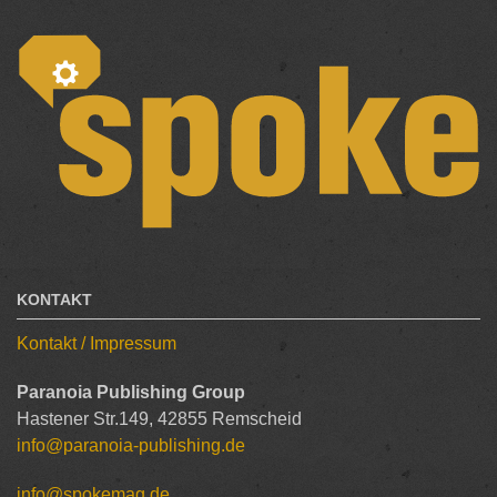
KONTAKT
Kontakt / Impressum
Paranoia Publishing Group
Hastener Str.149, 42855 Remscheid
info@paranoia-publishing.de
info@spokemag.de