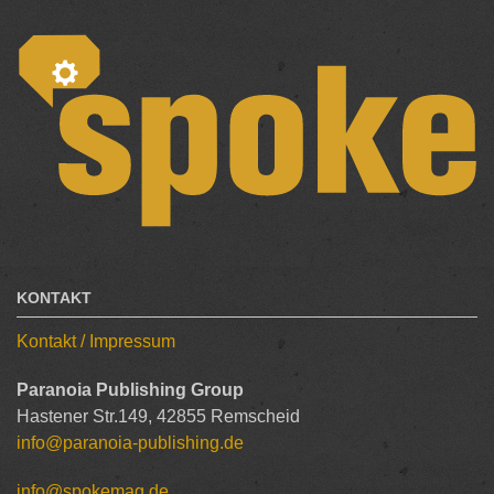
KONTAKT
Kontakt / Impressum
Paranoia Publishing Group
Hastener Str.149, 42855 Remscheid
info@paranoia-publishing.de
info@spokemag.de