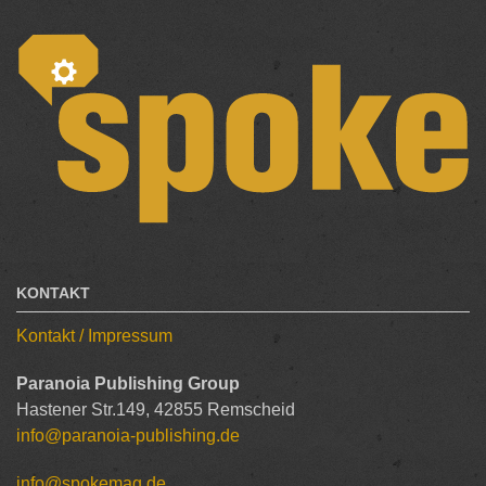
KONTAKT
Kontakt / Impressum
Paranoia Publishing Group
Hastener Str.149, 42855 Remscheid
info@paranoia-publishing.de
info@spokemag.de