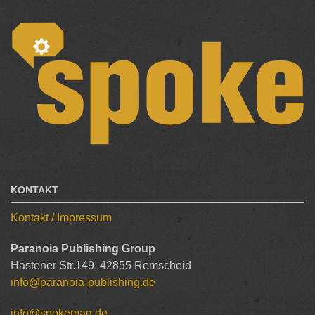
KONTAKT
Kontakt / Impressum
Paranoia Publishing Group
Hastener Str.149, 42855 Remscheid
info@paranoia-publishing.de
info@spokemag.de