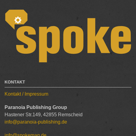
KONTAKT
Kontakt / Impressum
Paranoia Publishing Group
Hastener Str.149, 42855 Remscheid
info@paranoia-publishing.de
info@spokemag.de