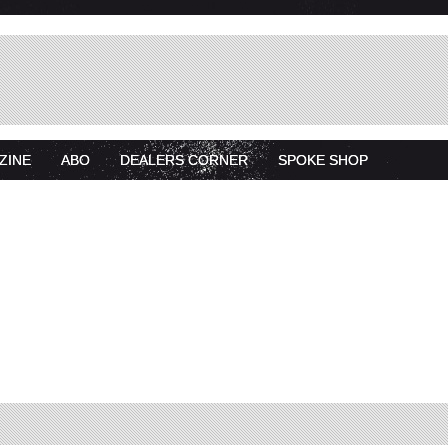
ZINE
ABO
DEALERS CORNER
SPOKE SHOP