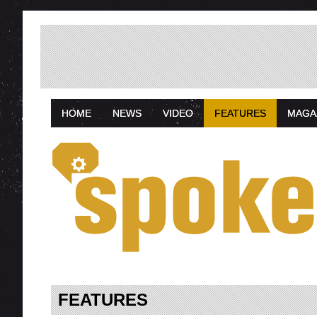
HOME
NEWS
VIDEO
FEATURES
MAGA
FEATURES