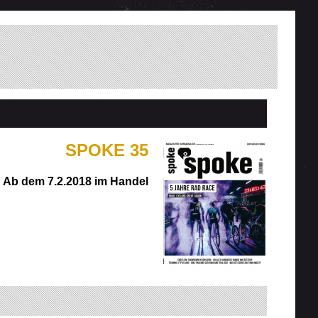
SPOKE 35
Ab dem 7.2.2018 im Handel