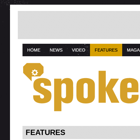
HOME
NEWS
VIDEO
FEATURES
MAGA
FEATURES