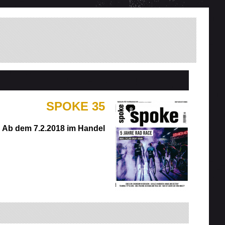
SPOKE 35
Ab dem 7.2.2018 im Handel