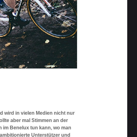
 wird in vielen Medien nicht nur
ollte aber mal Stimmen an der
n im Benelux tun kann, wo man
 ambitionierte Unterstützer und