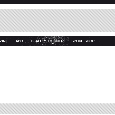
ZINE
ABO
DEALERS CORNER
SPOKE SHOP