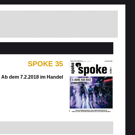
SPOKE 35
Ab dem 7.2.2018 im Handel