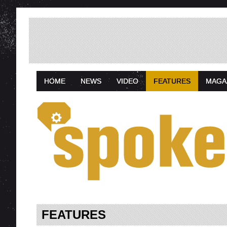
HOME
NEWS
VIDEO
FEATURES
MAGA
FEATURES