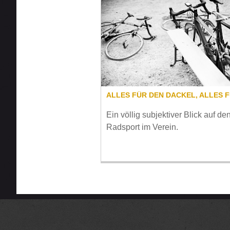
Ein völlig subjektiver Blick auf de
Radsport im Verein.