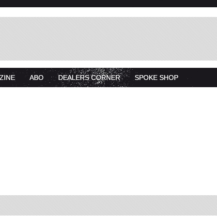
ZINE
ABO
DEALERS CORNER
SPOKE SHOP