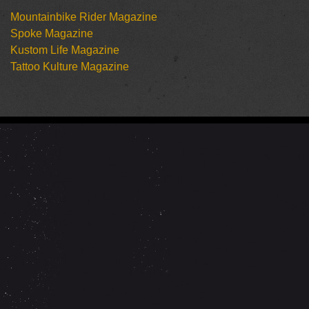
Mountainbike Rider Magazine
Spoke Magazine
Kustom Life Magazine
Tattoo Kulture Magazine