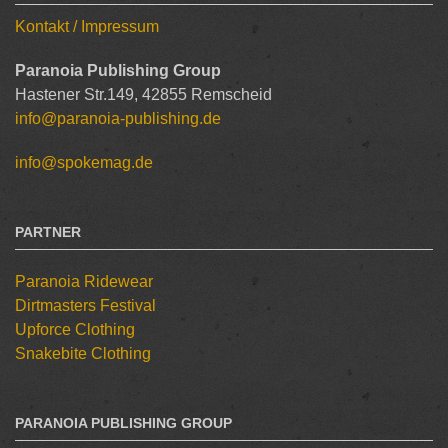
Kontakt / Impressum
Paranoia Publishing Group
Hastener Str.149, 42855 Remscheid
info@paranoia-publishing.de
info@spokemag.de
PARTNER
Paranoia Ridewear
Dirtmasters Festival
Upforce Clothing
Snakebite Clothing
PARANOIA PUBLISHING GROUP