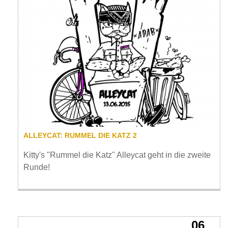
ALLEYCAT: RUMMEL DIE KATZ 2
Kitty's "Rummel die Katz" Alleycat geht in die zweite
Runde!
06