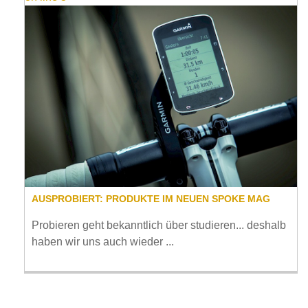
AUSPROBIERT: PRODUKTE IM NEUEN SPOKE MAG
Probieren geht bekanntlich über studieren... deshalb
haben wir uns auch wieder ...