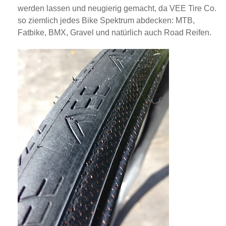
werden lassen und neugierig gemacht, da VEE Tire Co.
so ziemlich jedes Bike Spektrum abdecken: MTB,
Fatbike, BMX, Gravel und natürlich auch Road Reifen.