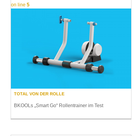
on line
5
TOTAL VON DER ROLLE
BKOOLs „Smart Go“ Rollentrainer im Test