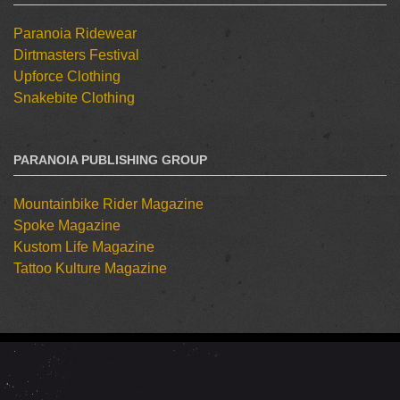
Paranoia Ridewear
Dirtmasters Festival
Upforce Clothing
Snakebite Clothing
PARANOIA PUBLISHING GROUP
Mountainbike Rider Magazine
Spoke Magazine
Kustom Life Magazine
Tattoo Kulture Magazine