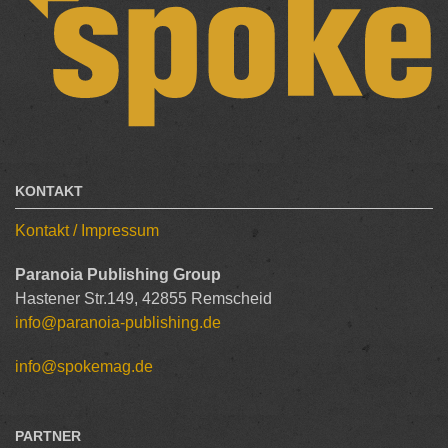
KONTAKT
Kontakt / Impressum
Paranoia Publishing Group
Hastener Str.149, 42855 Remscheid
info@paranoia-publishing.de
info@spokemag.de
PARTNER