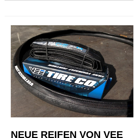
NEUE REIFEN VON VEE