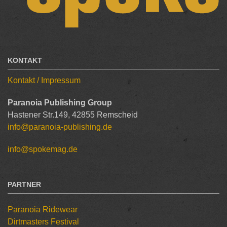
KONTAKT
Kontakt / Impressum
Paranoia Publishing Group
Hastener Str.149, 42855 Remscheid
info@paranoia-publishing.de
info@spokemag.de
PARTNER
Paranoia Ridewear
Dirtmasters Festival