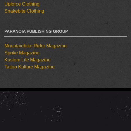
Upforce Clothing
Snakebite Clothing
PARANOIA PUBLISHING GROUP
Mountainbike Rider Magazine
Spoke Magazine
Kustom Life Magazine
Tattoo Kulture Magazine