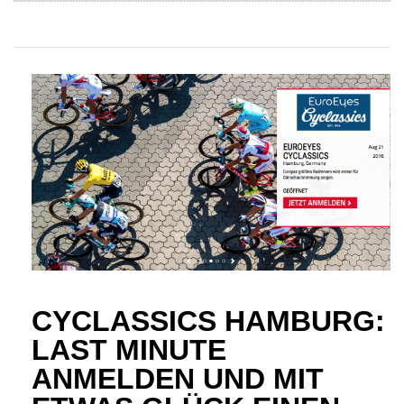
CYCLASSICS HAMBURG:
LAST MINUTE
ANMELDEN UND MIT