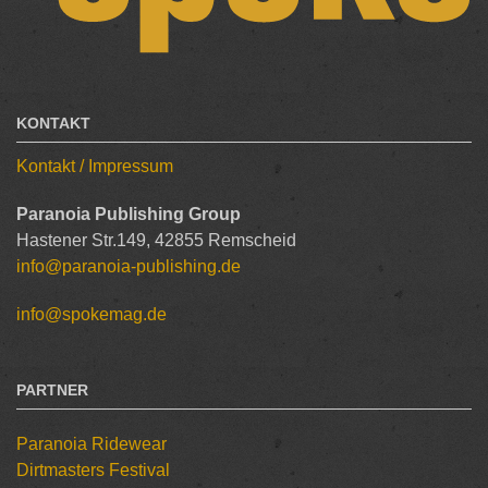
KONTAKT
Kontakt / Impressum
Paranoia Publishing Group
Hastener Str.149, 42855 Remscheid
info@paranoia-publishing.de
info@spokemag.de
PARTNER
Paranoia Ridewear
Dirtmasters Festival