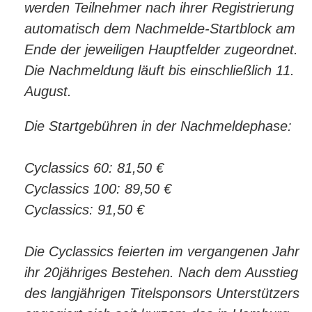
werden Teilnehmer nach ihrer Registrierung
automatisch dem Nachmelde-Startblock am
Ende der jeweiligen Hauptfelder zugeordnet.
Die Nachmeldung läuft bis einschließlich 11.
August.
Die Startgebühren in der Nachmeldephase:
Cyclassics 60: 81,50 €
Cyclassics 100: 89,50 €
Cyclassics: 91,50 €
Die Cyclassics feierten im vergangenen Jahr
ihr 20jähriges Bestehen. Nach dem Ausstieg
des langjährigen Titelsponsors Unterstützers