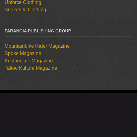
Upforce Clothing
Snakebite Clothing
PARANOIA PUBLISHING GROUP
Mountainbike Rider Magazine
Spoke Magazine
Kustom Life Magazine
Tattoo Kulture Magazine