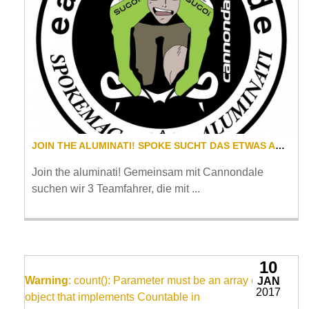
JOIN THE ALUMINATI! SPOKE SUCHT DAS ETWAS ANDERE TEAM...
Join the aluminati! Gemeinsam mit Cannondale
suchen wir 3 Teamfahrer, die mit ...
10
Warning
: count(): Parameter must be an array or an
JAN
2017
object that implements Countable in