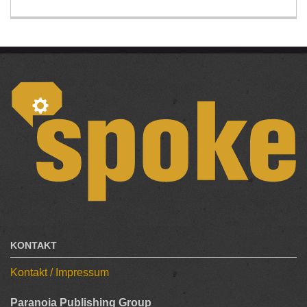
KONTAKT
Kontakt / Impressum
Paranoia Publishing Group