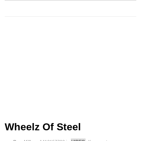
Wheelz Of Steel