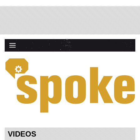
VIDEOS