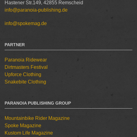
Hastener Str.149, 42855 Remscheid
info@paranoia-publishing.de
info@spokemag.de
PARTNER
Paranoia Ridewear
Dirtmasters Festival
Upforce Clothing
Snakebite Clothing
PARANOIA PUBLISHING GROUP
Mountainbike Rider Magazine
Spoke Magazine
Kustom Life Magazine