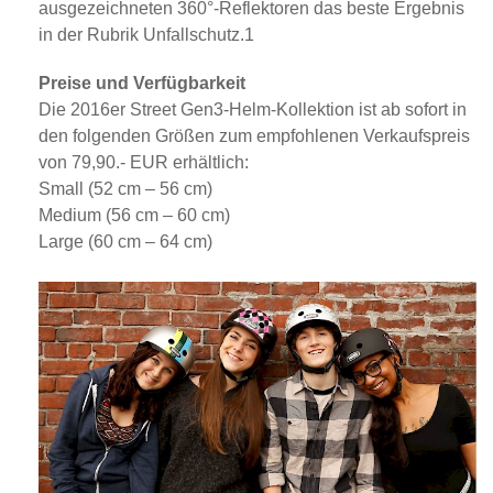
ausgezeichneten 360°-Reflektoren das beste Ergebnis
in der Rubrik Unfallschutz.1
Preise und Verfügbarkeit
Die 2016er Street Gen3-Helm-Kollektion ist ab sofort in
den folgenden Größen zum empfohlenen Verkaufspreis
von 79,90.- EUR erhältlich:
Small (52 cm – 56 cm)
Medium (56 cm – 60 cm)
Large (60 cm – 64 cm)