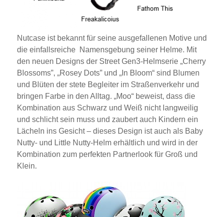
Nutcase ist bekannt für seine ausgefallenen Motive und
die einfallsreiche Namensgebung seiner Helme. Mit
den neuen Designs der Street Gen3-Helmserie „Cherry
Blossoms”, „Rosey Dots” und „In Bloom“ sind Blumen
und Blüten der stete Begleiter im Straßenverkehr und
bringen Farbe in den Alltag. „Moo“ beweist, dass die
Kombination aus Schwarz und Weiß nicht langweilig
und schlicht sein muss und zaubert auch Kindern ein
Lächeln ins Gesicht – dieses Design ist auch als Baby
Nutty- und Little Nutty-Helm erhältlich und wird in der
Kombination zum perfekten Partnerlook für Groß und
Klein.