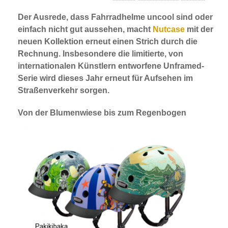
Der Ausrede, dass Fahrradhelme uncool sind oder
einfach nicht gut aussehen, macht
Nutcase
mit der
neuen Kollektion erneut einen Strich durch die
Rechnung. Insbesondere die limitierte, von
internationalen Künstlern entworfene Unframed-
Serie wird dieses Jahr erneut für Aufsehen im
Straßenverkehr sorgen.
Von der Blumenwiese bis zum Regenbogen