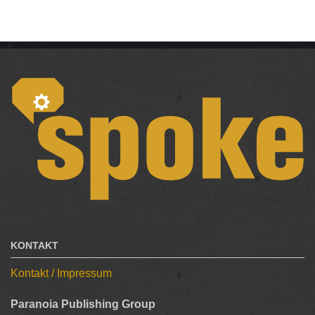
KONTAKT
Kontakt / Impressum
Paranoia Publishing Group