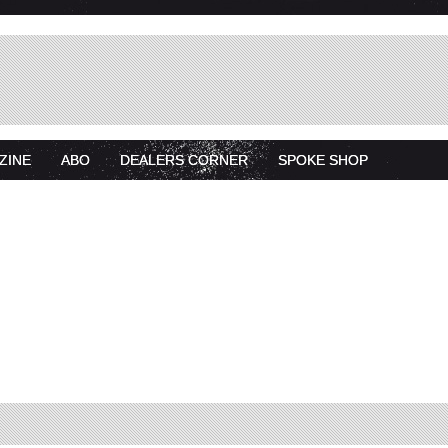
ZINE
ABO
DEALERS CORNER
SPOKE SHOP