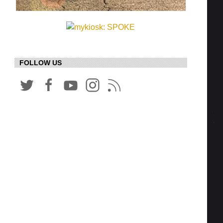
FOLLOW US