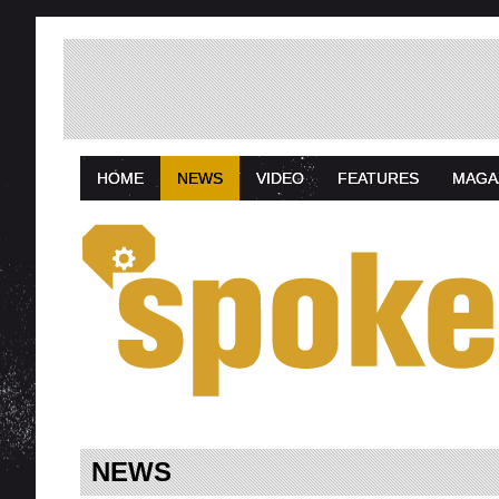
HOME
NEWS
VIDEO
FEATURES
MAGA
NEWS