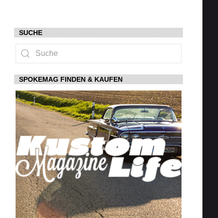
SUCHE
SPOKEMAG FINDEN & KAUFEN