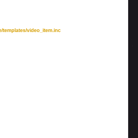
/templates/video_item.inc