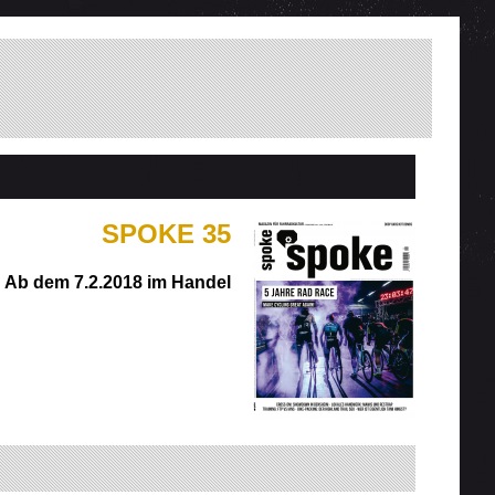
SPOKE 35
Ab dem 7.2.2018 im Handel