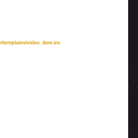
/templates/video_item.inc