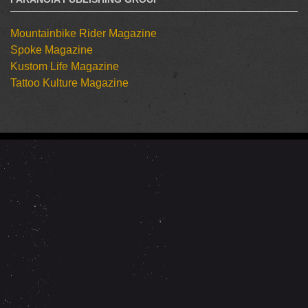
Mountainbike Rider Magazine
Spoke Magazine
Kustom Life Magazine
Tattoo Kulture Magazine