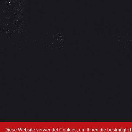
Diese Website verwendet Cookies, um Ihnen die bestmögliche