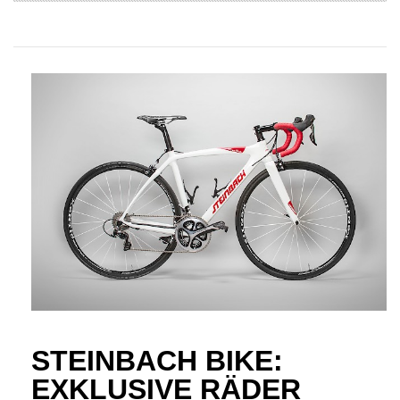
STEINBACH BIKE:
EXKLUSIVE RÄDER