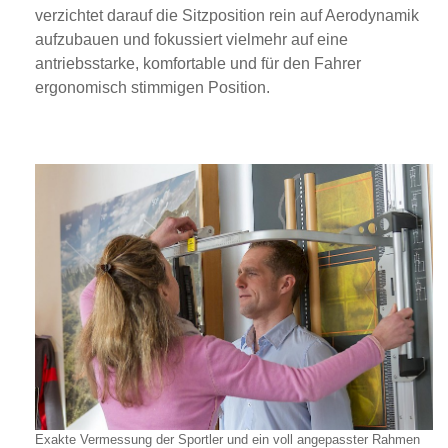
verzichtet darauf die Sitzposition rein auf Aerodynamik
aufzubauen und fokussiert vielmehr auf eine
antriebsstarke, komfortable und für den Fahrer
ergonomisch stimmigen Position.
Exakte Vermessung der Sportler und ein voll angepasster Rahmen