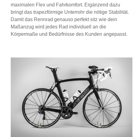
maximalen Flex und Fahrkomfort. Ergänzend dazu
bringt das trapezförmige Unterrohr die nötige Stabilität.
Damit das Rennrad genauso perfekt sitz wie dein
Maßanzug wird jedes Rad individuell an die
Körpermaße und Bedürfnisse des Kunden angepasst.