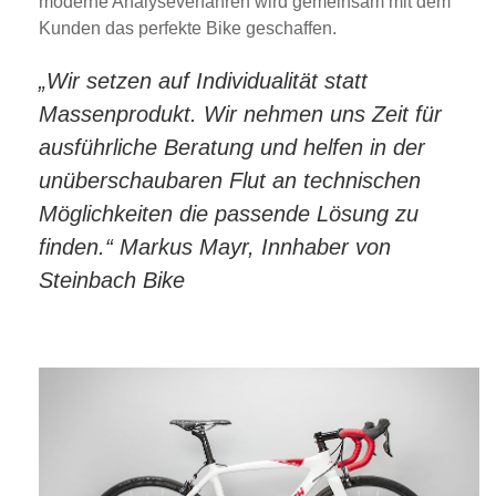
moderne Analyseverfahren wird gemeinsam mit dem
Kunden das perfekte Bike geschaffen.
„Wir setzen auf Individualität statt
Massenprodukt. Wir nehmen uns Zeit für
ausführliche Beratung und helfen in der
unüberschaubaren Flut an technischen
Möglichkeiten die passende Lösung zu
finden.“ Markus Mayr, Innhaber von
Steinbach Bike