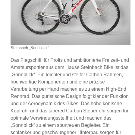
Steinbach „Sonnblick“
Das Flagschiff für Profis und ambitionierte Freizeit- und
Amateursportler aus dem Hause Steinbach Bike ist das
„Sonnblick“. Ein leichter und steifer Carbon Rahmen,
hochwertige Komponenten und eine präzise
Verarbeitung per Hand machen es zu einem High-End
Rennrad. Das puristische Design folgt klar der Funktion
und der Aerodynamik des Bikes. Das hohe konische
Kopfrohr und das tapered Carbon Steuerrohr sorgen für
optimale Verwindungssteifheit und machen das
„Sonnblick“ zu einem spurtreuen Begleiter. Ein
schlanker und geschwungener Hinterbau sorgen für