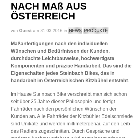
NACH MAß AUS
ÖSTERREICH
von
Guest
am 31.03.2016 in
NEWS
PRODUKTE
.
Maßanfertigungen nach den individuellen
Wünschen und Bedürfnissen der Kunden,
durchdachte Leichtbauweise, hochwertigste
Komponenten und präzise Handarbeit. Das sind die
Eigenschaften jedes Steinbach Bikes, das in
handarbeit im Österreichischen Kitzbühel entsteht.
Im Hause Steinbach Bike verschreibt man sich schon
seit über 25 Jahre dieser Philosophie und fertigt
Fahrräder nach den persönlichen Wünschen der
Kunden an. Alle Fahrräder der Kitzbühler Edelschmiede
sind Unikate und werden millimetergenau auf den Leib
des Radlers zugeschnitten. Durch Gespräche und