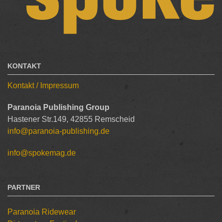
KONTAKT
Kontakt / Impressum
Paranoia Publishing Group
Hastener Str.149, 42855 Remscheid
info@paranoia-publishing.de
info@spokemag.de
PARTNER
Paranoia Ridewear