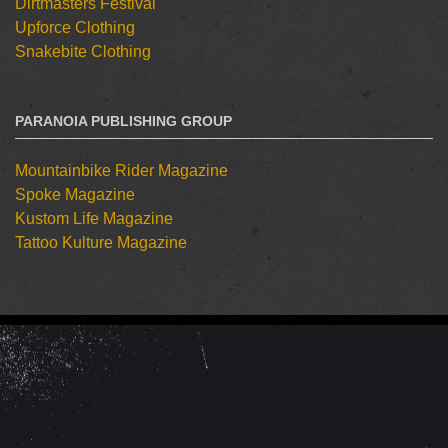
Dirtmasters Festival
Upforce Clothing
Snakebite Clothing
PARANOIA PUBLISHING GROUP
Mountainbike Rider Magazine
Spoke Magazine
Kustom Life Magazine
Tattoo Kulture Magazine