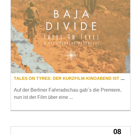
TALES ON TYRES: DER KURZFILM-KINOABEND IST GERETTET!
Auf der Berliner Fahrradschau gab´s die Premiere,
nun ist der Film über eine ...
08