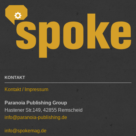
KONTAKT
Kontakt / Impressum
Paranoia Publishing Group
Hastener Str.149, 42855 Remscheid
info@paranoia-publishing.de
info@spokemag.de