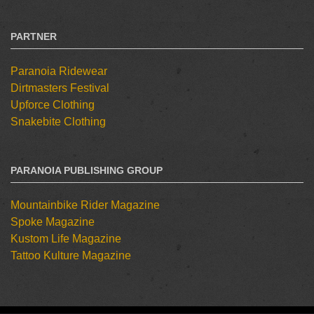
PARTNER
Paranoia Ridewear
Dirtmasters Festival
Upforce Clothing
Snakebite Clothing
PARANOIA PUBLISHING GROUP
Mountainbike Rider Magazine
Spoke Magazine
Kustom Life Magazine
Tattoo Kulture Magazine